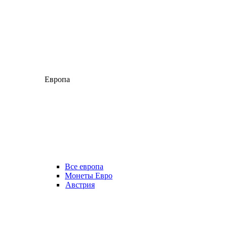
Европа
Все европа
Монеты Евро
Австрия