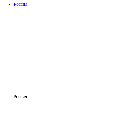
Россия
Россия