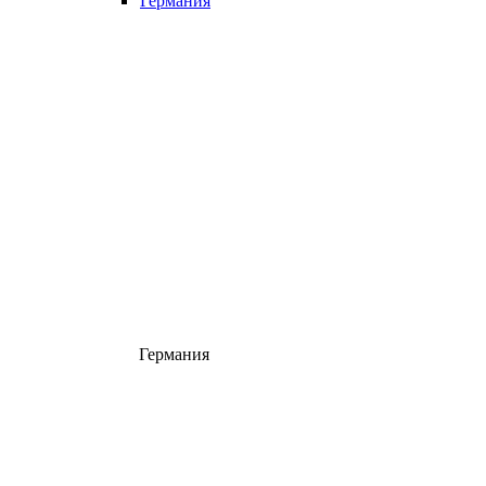
Германия
Германия