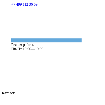
+7 499 112 36 69
Режим работы:
Пн-Пт 10:00—19:00
Каталог