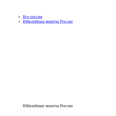
Все россия
Юбилейные монеты России
Юбилейные монеты России