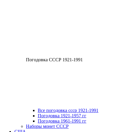
Погодовка СССР 1921-1991
Все погодовка ссср 1921-1991
Погодовка 1921-1957 гг
Погодовка 1961-1991 гг
Наборы монет СССР
США