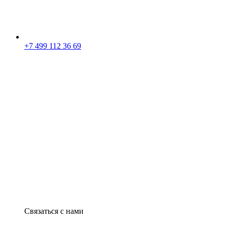
+7 499 112 36 69
Связаться с нами