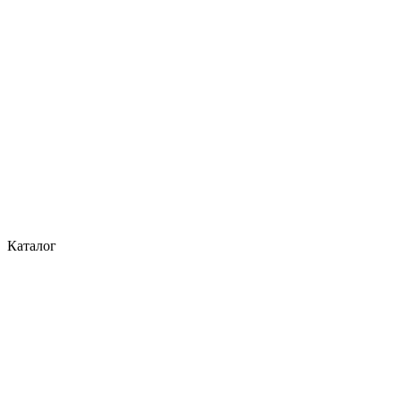
Каталог