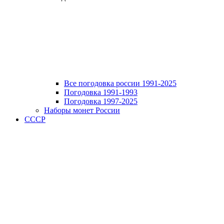
Все погодовка россии 1991-2025
Погодовка 1991-1993
Погодовка 1997-2025
Наборы монет России
СССР