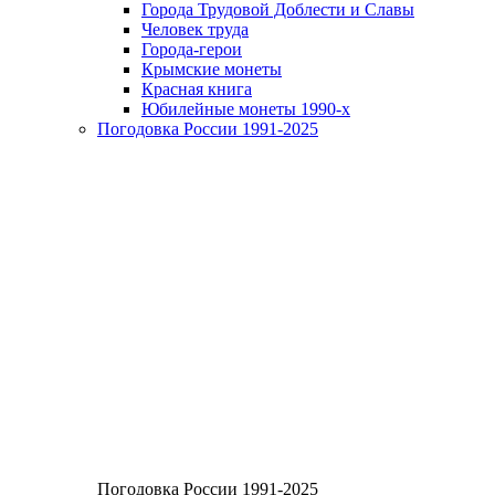
Города Трудовой Доблести и Славы
Человек труда
Города-герои
Крымские монеты
Красная книга
Юбилейные монеты 1990-х
Погодовка России 1991-2025
Погодовка России 1991-2025