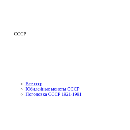
СССР
Все ссср
Юбилейные монеты СССР
Погодовка СССР 1921-1991