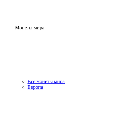
Монеты мира
Все монеты мира
Европа