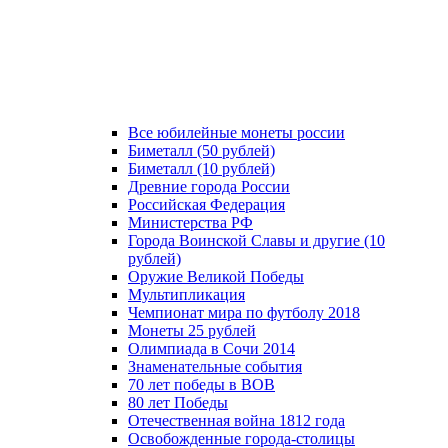
Все юбилейные монеты россии
Биметалл (50 рублей)
Биметалл (10 рублей)
Древние города России
Российская Федерация
Министерства РФ
Города Воинской Славы и другие (10
рублей)
Оружие Великой Победы
Мультипликация
Чемпионат мира по футболу 2018
Монеты 25 рублей
Олимпиада в Сочи 2014
Знаменательные события
70 лет победы в ВОВ
80 лет Победы
Отечественная война 1812 года
Освобожденные города-столицы