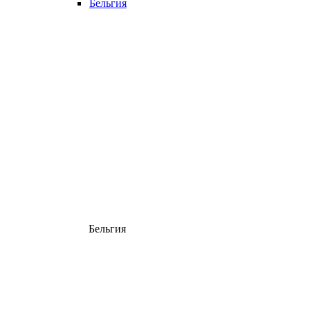
Бельгия
Бельгия