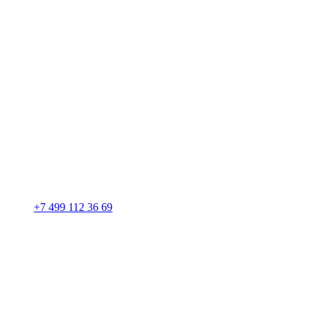
+7 499 112 36 69