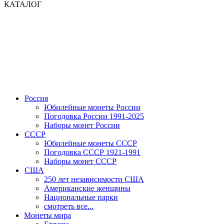
КАТАЛОГ
Россия
Юбилейные монеты России
Погодовка России 1991-2025
Наборы монет России
СССР
Юбилейные монеты СССР
Погодовка СССР 1921-1991
Наборы монет СССР
США
250 лет независимости США
Американские женщины
Национальные парки
смотреть все...
Монеты мира