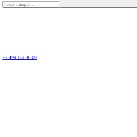
+7 499 112 36 69