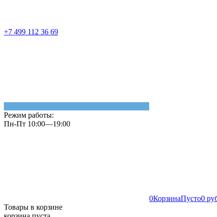
+7 499 112 36 69
Режим работы:
Пн-Пт 10:00—19:00
0
Корзина
Пусто
0 ру
Товары в корзине
корзина пуста