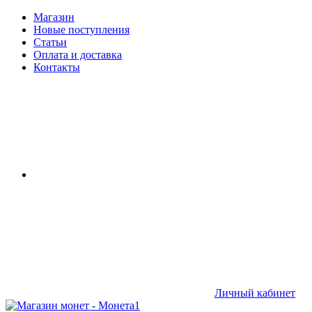
Магазин
Новые поступления
Статьи
Оплата и доставка
Контакты
Личный кабинет