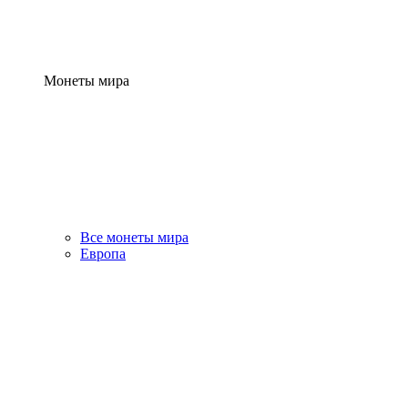
Монеты мира
Все монеты мира
Европа