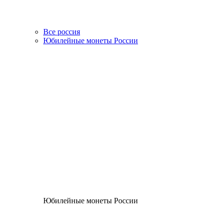
Все россия
Юбилейные монеты России
Юбилейные монеты России