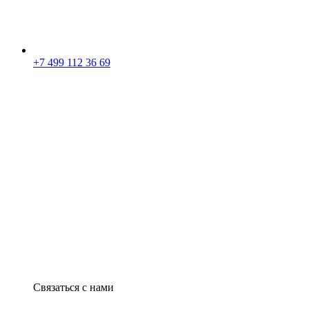
+7 499 112 36 69
Связаться с нами