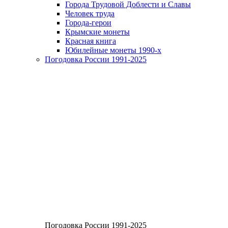
Города Трудовой Доблести и Славы
Человек труда
Города-герои
Крымские монеты
Красная книга
Юбилейные монеты 1990-х
Погодовка России 1991-2025
Погодовка России 1991-2025