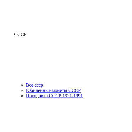
СССР
Все ссср
Юбилейные монеты СССР
Погодовка СССР 1921-1991