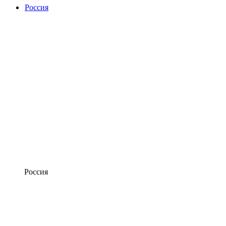
Россия
Россия