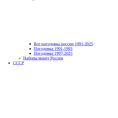
Все погодовка россии 1991-2025
Погодовка 1991-1993
Погодовка 1997-2025
Наборы монет России
СССР