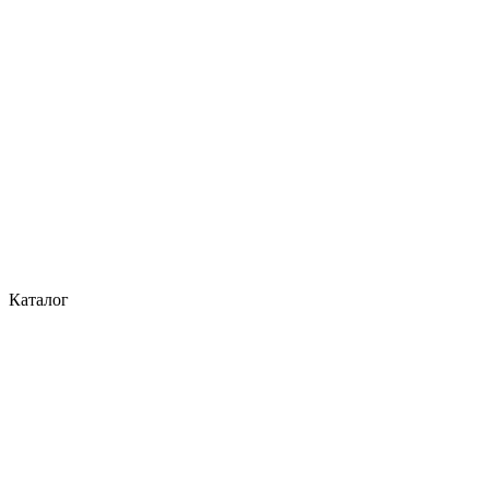
Каталог