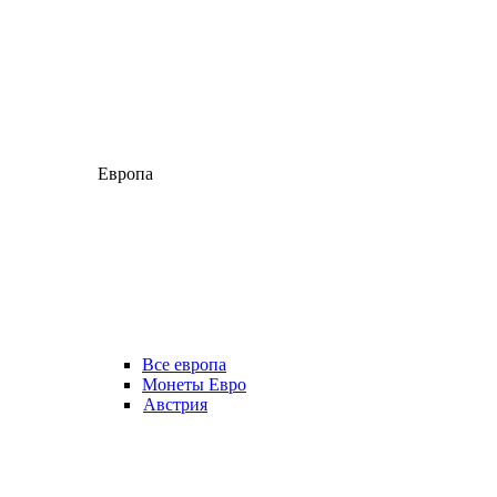
Европа
Все европа
Монеты Евро
Австрия