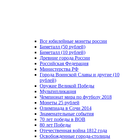
Все юбилейные монеты россии
Биметалл (50 рублей)
Биметалл (10 рублей)
Древние города России
Российская Федерация
Министерства РФ
Города Воинской Славы и другие (10
рублей)
Оружие Великой Победы
Мультипликация
Чемпионат мира по футболу 2018
Монеты 25 рублей
Олимпиада в Сочи 2014
Знаменательные события
70 лет победы в ВОВ
80 лет Победы
Отечественная война 1812 года
Освобожденные города-столицы