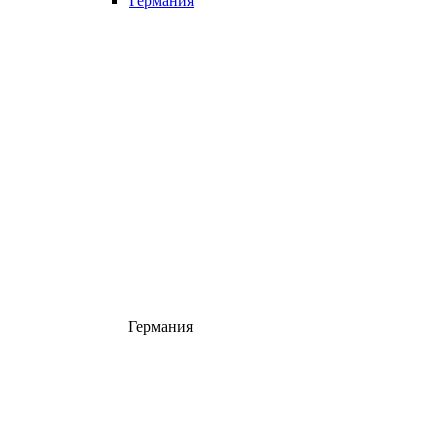
Германия
Германия