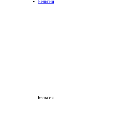
Бельгия
Бельгия