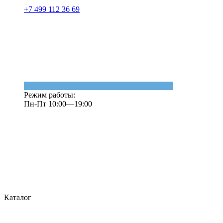
+7 499 112 36 69
Режим работы:
Пн-Пт 10:00—19:00
Каталог