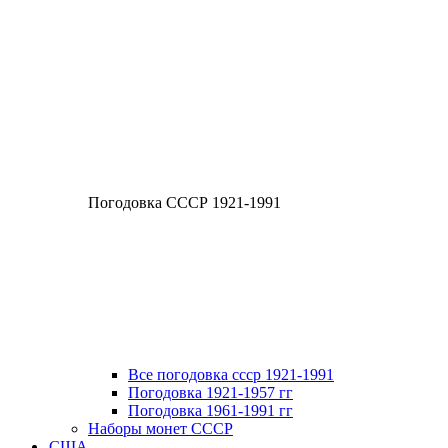
Погодовка СССР 1921-1991
Все погодовка ссср 1921-1991
Погодовка 1921-1957 гг
Погодовка 1961-1991 гг
Наборы монет СССР
США