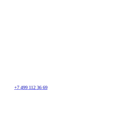
+7 499 112 36 69