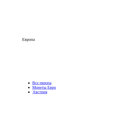
Европа
Все европа
Монеты Евро
Австрия