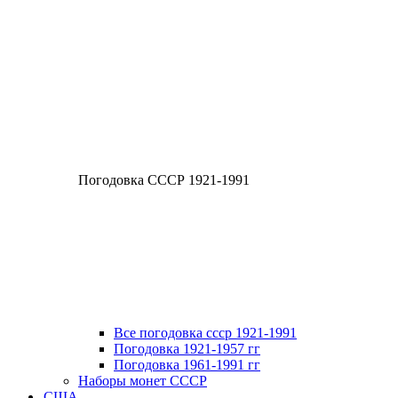
Погодовка СССР 1921-1991
Все погодовка ссср 1921-1991
Погодовка 1921-1957 гг
Погодовка 1961-1991 гг
Наборы монет СССР
США