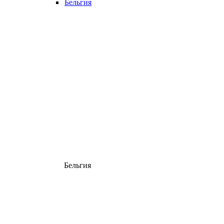
Бельгия
Бельгия