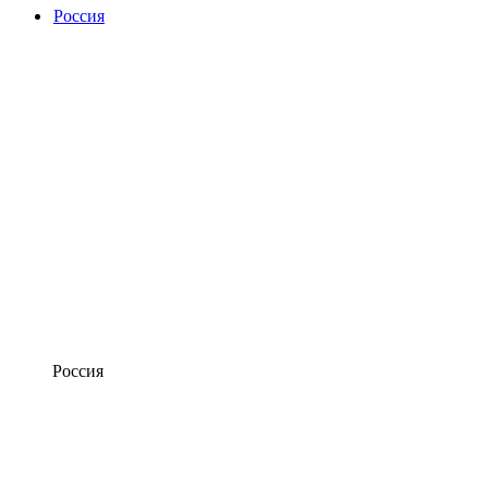
Россия
Россия