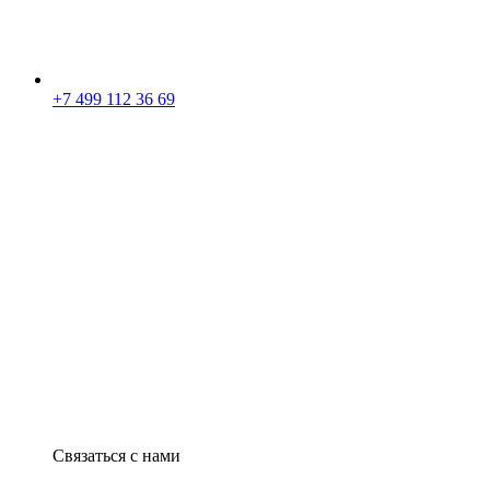
+7 499 112 36 69
Связаться с нами