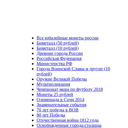
Все юбилейные монеты россии
Биметалл (50 рублей)
Биметалл (10 рублей)
Древние города России
Российская Федерация
Министерства РФ
Города Воинской Славы и другие (10
рублей)
Оружие Великой Победы
Мультипликация
Чемпионат мира по футболу 2018
Монеты 25 рублей
Олимпиада в Сочи 2014
Знаменательные события
70 лет победы в ВОВ
80 лет Победы
Отечественная война 1812 года
Освобожденные города-столицы