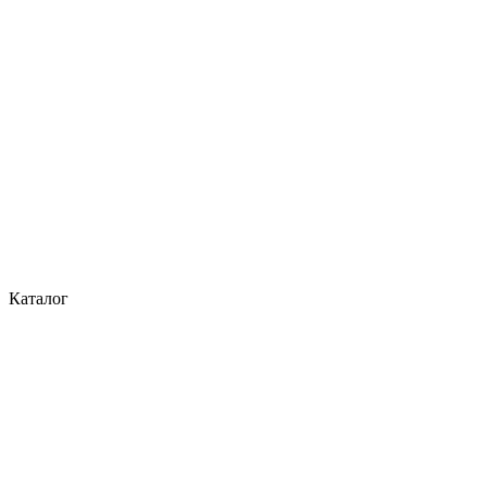
Каталог