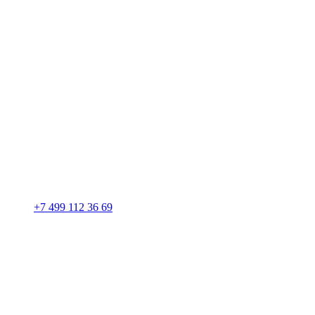
+7 499 112 36 69