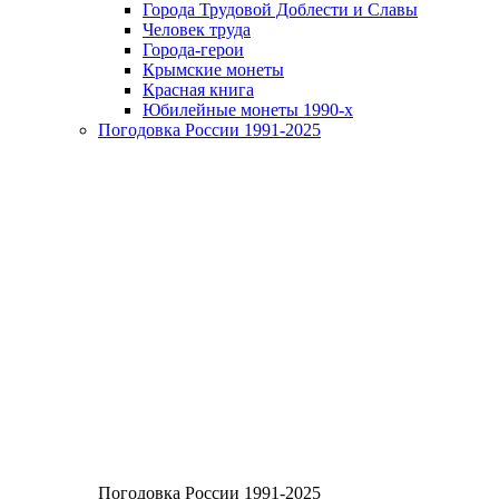
Города Трудовой Доблести и Славы
Человек труда
Города-герои
Крымские монеты
Красная книга
Юбилейные монеты 1990-х
Погодовка России 1991-2025
Погодовка России 1991-2025