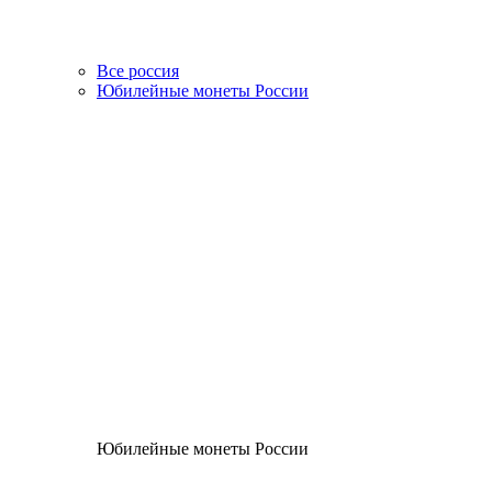
Все россия
Юбилейные монеты России
Юбилейные монеты России