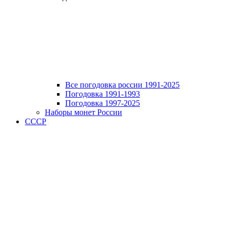
Все погодовка россии 1991-2025
Погодовка 1991-1993
Погодовка 1997-2025
Наборы монет России
СССР