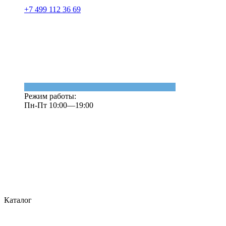
+7 499 112 36 69
Режим работы:
Пн-Пт 10:00—19:00
Каталог