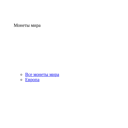
Монеты мира
Все монеты мира
Европа