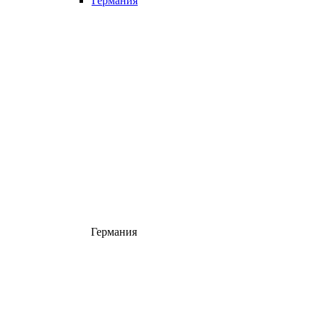
Германия
Германия