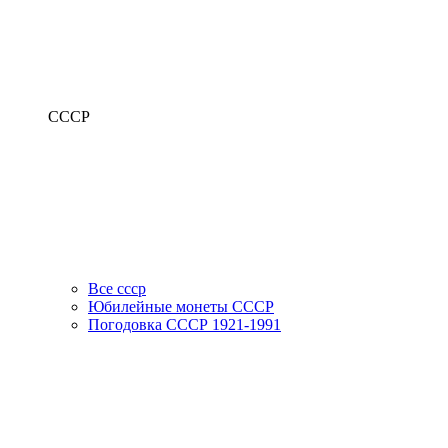
СССР
Все ссср
Юбилейные монеты СССР
Погодовка СССР 1921-1991