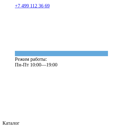
+7 499 112 36 69
Режим работы:
Пн-Пт 10:00—19:00
Каталог