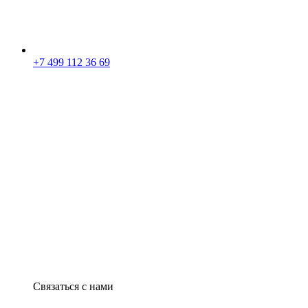
+7 499 112 36 69
Связаться с нами