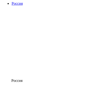
Россия
Россия