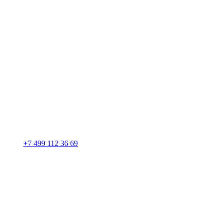
+7 499 112 36 69