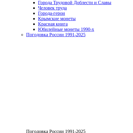
Города Трудовой Доблести и Славы
Человек труда
Города-герои
Крымские монеты
Красная книга
Юбилейные монеты 1990-х
Погодовка России 1991-2025
Погодовка России 1991-2025