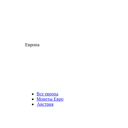
Европа
Все европа
Монеты Евро
Австрия