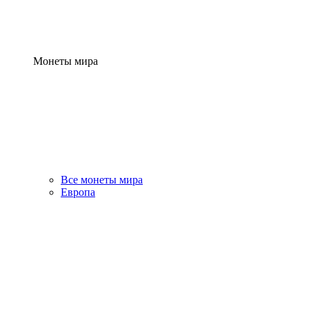
Монеты мира
Все монеты мира
Европа