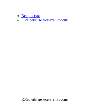
Все россия
Юбилейные монеты России
Юбилейные монеты России