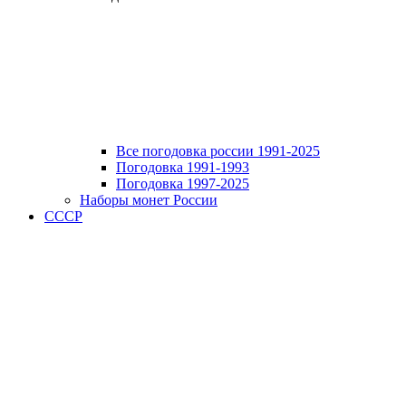
Все погодовка россии 1991-2025
Погодовка 1991-1993
Погодовка 1997-2025
Наборы монет России
СССР