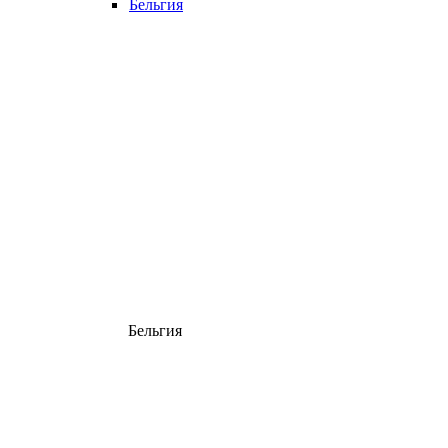
Бельгия
Бельгия