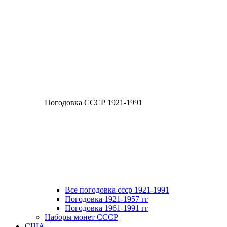
Погодовка СССР 1921-1991
Все погодовка ссср 1921-1991
Погодовка 1921-1957 гг
Погодовка 1961-1991 гг
Наборы монет СССР
США