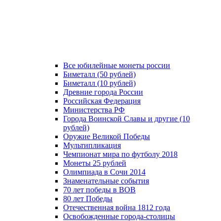
Все юбилейные монеты россии
Биметалл (50 рублей)
Биметалл (10 рублей)
Древние города России
Российская Федерация
Министерства РФ
Города Воинской Славы и другие (10
рублей)
Оружие Великой Победы
Мультипликация
Чемпионат мира по футболу 2018
Монеты 25 рублей
Олимпиада в Сочи 2014
Знаменательные события
70 лет победы в ВОВ
80 лет Победы
Отечественная война 1812 года
Освобожденные города-столицы