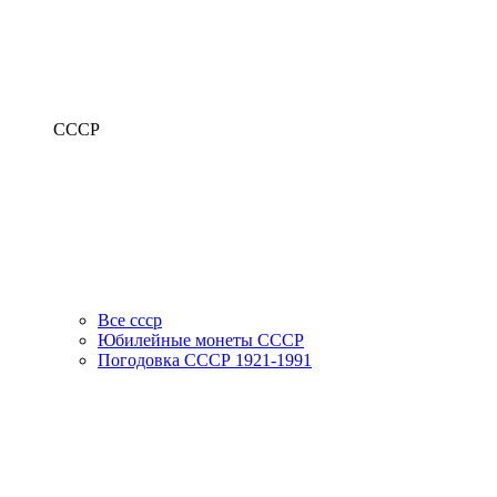
СССР
Все ссср
Юбилейные монеты СССР
Погодовка СССР 1921-1991