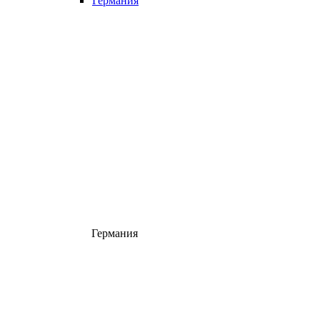
Германия
Германия