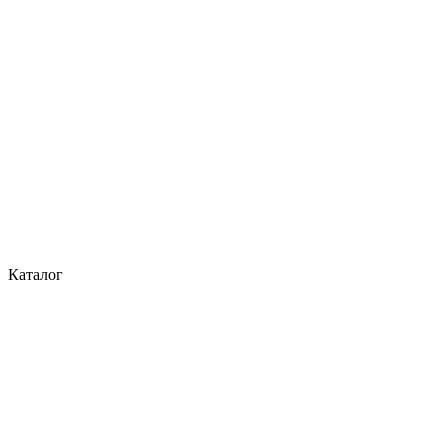
Каталог