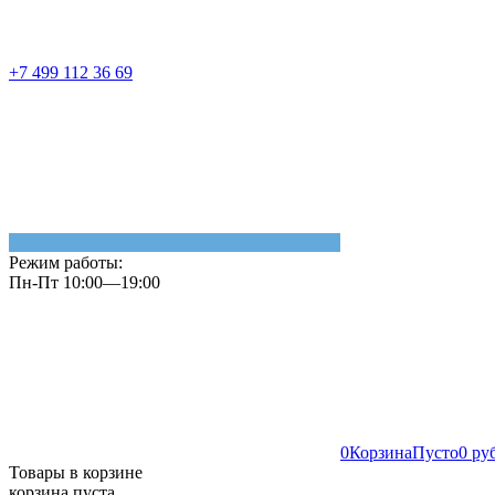
+7 499 112 36 69
Режим работы:
Пн-Пт 10:00—19:00
0
Корзина
Пусто
0 ру
Товары в корзине
корзина пуста