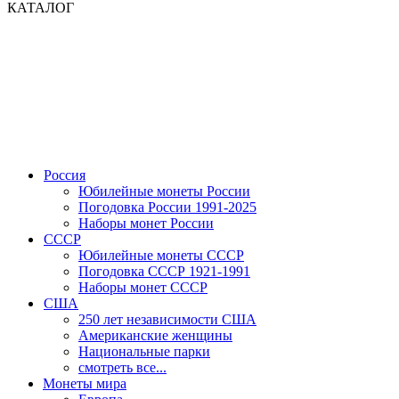
КАТАЛОГ
Россия
Юбилейные монеты России
Погодовка России 1991-2025
Наборы монет России
СССР
Юбилейные монеты СССР
Погодовка СССР 1921-1991
Наборы монет СССР
США
250 лет независимости США
Американские женщины
Национальные парки
смотреть все...
Монеты мира