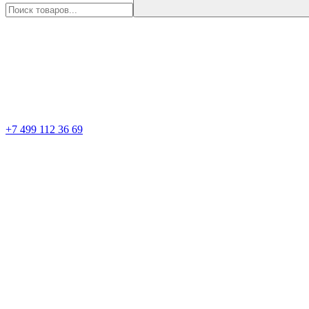
+7 499 112 36 69