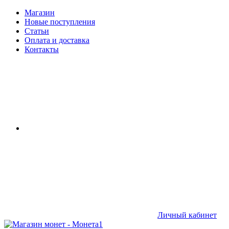
Магазин
Новые поступления
Статьи
Оплата и доставка
Контакты
Личный кабинет