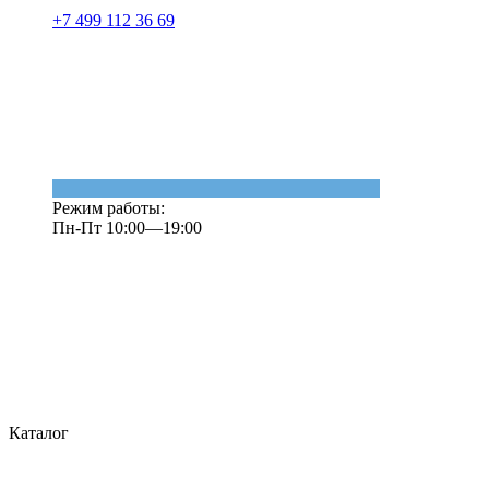
+7 499 112 36 69
Режим работы:
Пн-Пт 10:00—19:00
Каталог