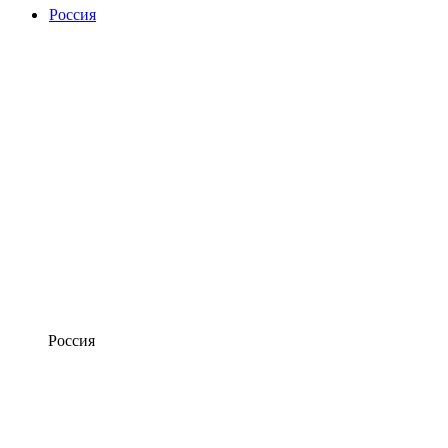
Россия
Россия