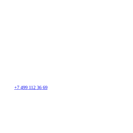
+7 499 112 36 69