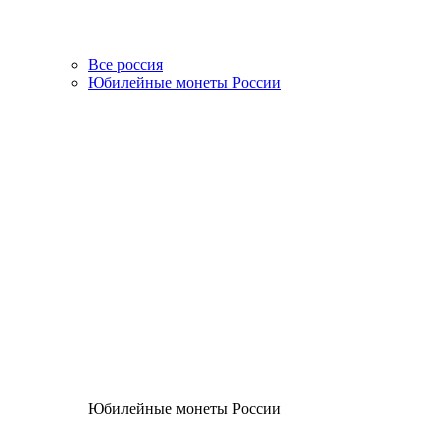
Все россия
Юбилейные монеты России
Юбилейные монеты России