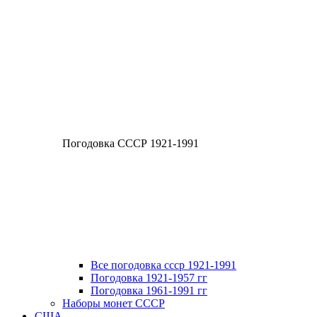
Погодовка СССР 1921-1991
Все погодовка ссср 1921-1991
Погодовка 1921-1957 гг
Погодовка 1961-1991 гг
Наборы монет СССР
США