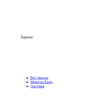
Европа
Все европа
Монеты Евро
Австрия