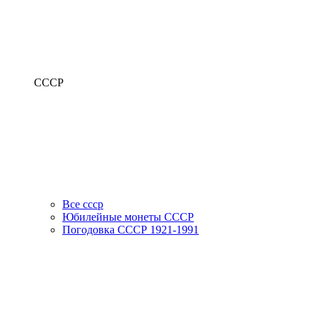
СССР
Все ссср
Юбилейные монеты СССР
Погодовка СССР 1921-1991