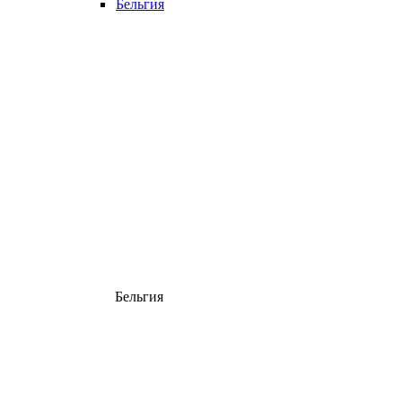
Бельгия
Бельгия