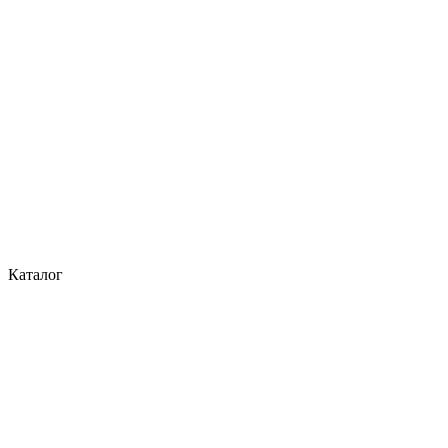
Каталог