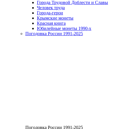
Города Трудовой Доблести и Славы
Человек труда
Города-герои
Крымские монеты
Красная книга
Юбилейные монеты 1990-х
Погодовка России 1991-2025
Погодовка России 1991-2025