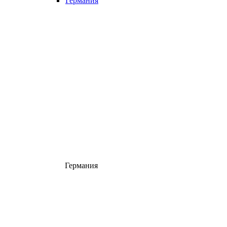
Германия
Германия