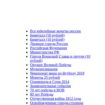
Все юбилейные монеты россии
Биметалл (50 рублей)
Биметалл (10 рублей)
Древние города России
Российская Федерация
Министерства РФ
Города Воинской Славы и другие (10
рублей)
Оружие Великой Победы
Мультипликация
Чемпионат мира по футболу 2018
Монеты 25 рублей
Олимпиада в Сочи 2014
Знаменательные события
70 лет победы в ВОВ
80 лет Победы
Отечественная война 1812 года
Освобожденные города-столицы