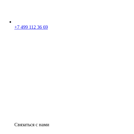
+7 499 112 36 69
Связаться с нами