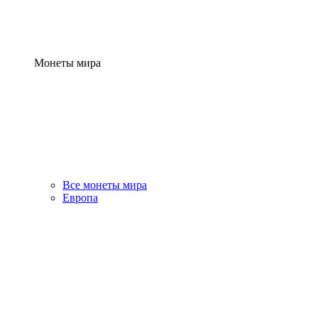
Монеты мира
Все монеты мира
Европа