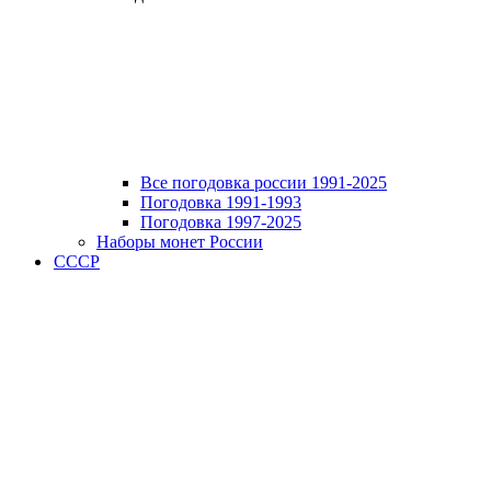
Все погодовка россии 1991-2025
Погодовка 1991-1993
Погодовка 1997-2025
Наборы монет России
СССР