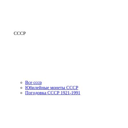
СССР
Все ссср
Юбилейные монеты СССР
Погодовка СССР 1921-1991