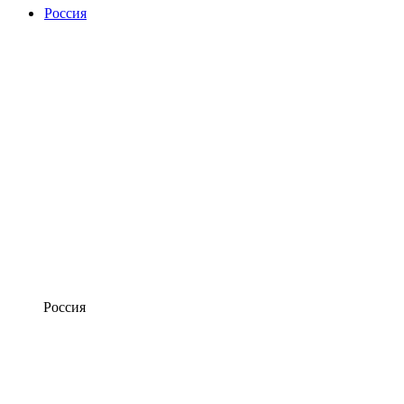
Россия
Россия