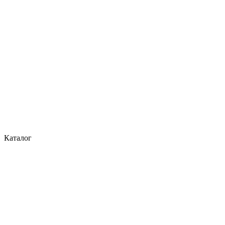
Каталог