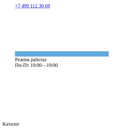
+7 499 112 36 69
Режим работы:
Пн-Пт 10:00—19:00
Каталог