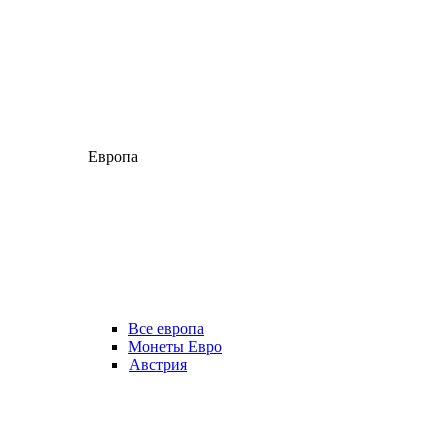
Европа
Все европа
Монеты Евро
Австрия