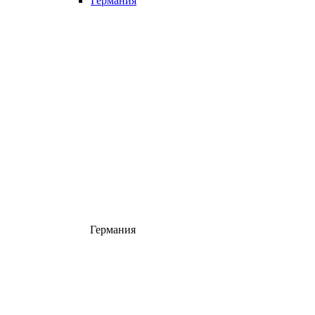
Германия
Германия