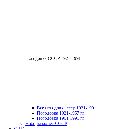
Погодовка СССР 1921-1991
Все погодовка ссср 1921-1991
Погодовка 1921-1957 гг
Погодовка 1961-1991 гг
Наборы монет СССР
США