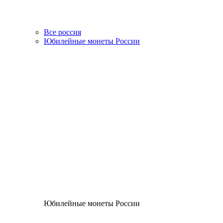
Все россия
Юбилейные монеты России
Юбилейные монеты России