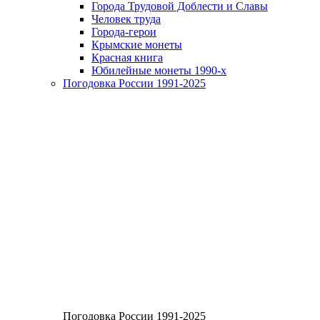
Города Трудовой Доблести и Славы
Человек труда
Города-герои
Крымские монеты
Красная книга
Юбилейные монеты 1990-х
Погодовка России 1991-2025
Погодовка России 1991-2025