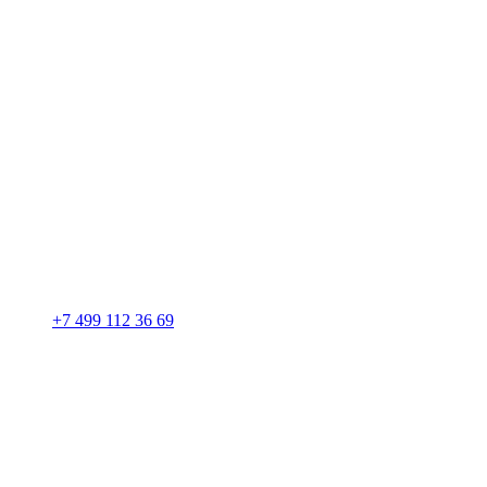
+7 499 112 36 69