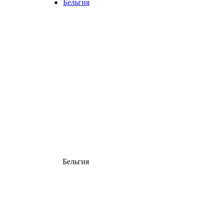
Бельгия
Бельгия