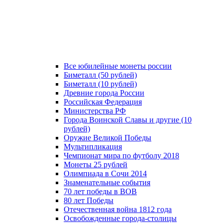
Все юбилейные монеты россии
Биметалл (50 рублей)
Биметалл (10 рублей)
Древние города России
Российская Федерация
Министерства РФ
Города Воинской Славы и другие (10
рублей)
Оружие Великой Победы
Мультипликация
Чемпионат мира по футболу 2018
Монеты 25 рублей
Олимпиада в Сочи 2014
Знаменательные события
70 лет победы в ВОВ
80 лет Победы
Отечественная война 1812 года
Освобожденные города-столицы