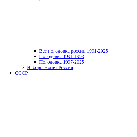
Все погодовка россии 1991-2025
Погодовка 1991-1993
Погодовка 1997-2025
Наборы монет России
СССР