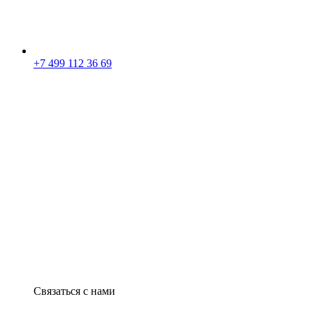
+7 499 112 36 69
Связаться с нами