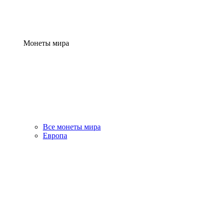
Монеты мира
Все монеты мира
Европа