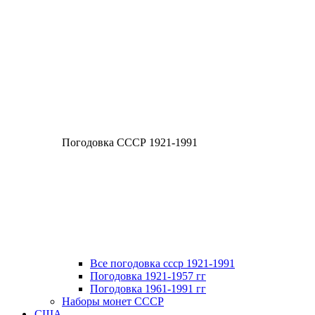
Погодовка СССР 1921-1991
Все погодовка ссср 1921-1991
Погодовка 1921-1957 гг
Погодовка 1961-1991 гг
Наборы монет СССР
США