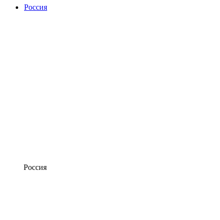
Россия
Россия