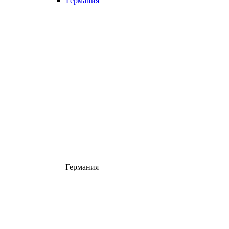
Германия
Германия