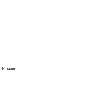
Каталог