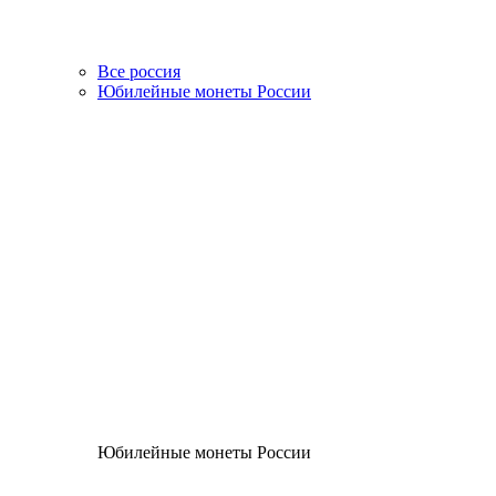
Все россия
Юбилейные монеты России
Юбилейные монеты России