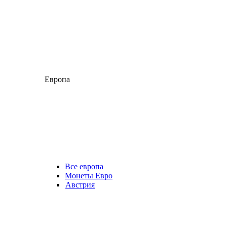
Европа
Все европа
Монеты Евро
Австрия