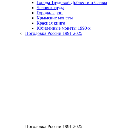
Города Трудовой Доблести и Славы
Человек труда
Города-герои
Крымские монеты
Красная книга
Юбилейные монеты 1990-х
Погодовка России 1991-2025
Погодовка России 1991-2025