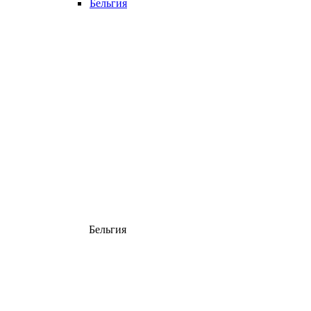
Бельгия
Бельгия