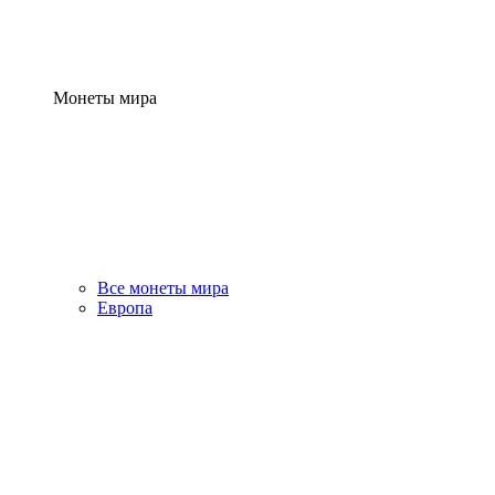
Монеты мира
Все монеты мира
Европа