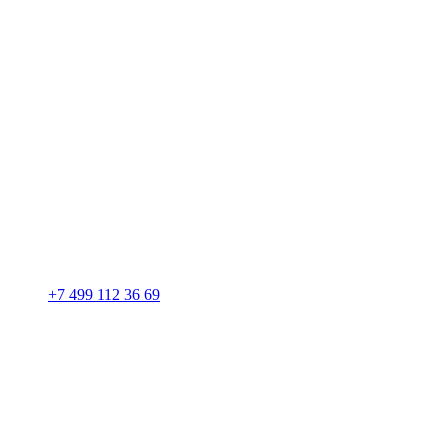
+7 499 112 36 69