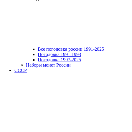
Все погодовка россии 1991-2025
Погодовка 1991-1993
Погодовка 1997-2025
Наборы монет России
СССР