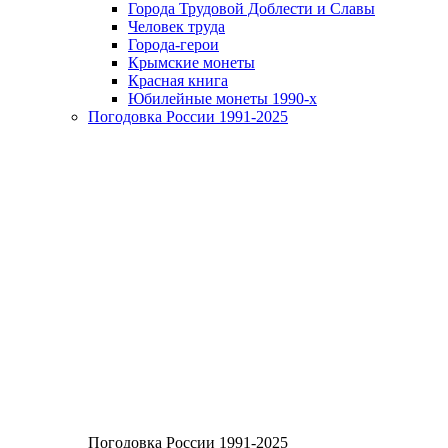
Города Трудовой Доблести и Славы
Человек труда
Города-герои
Крымские монеты
Красная книга
Юбилейные монеты 1990-х
Погодовка России 1991-2025
Погодовка России 1991-2025