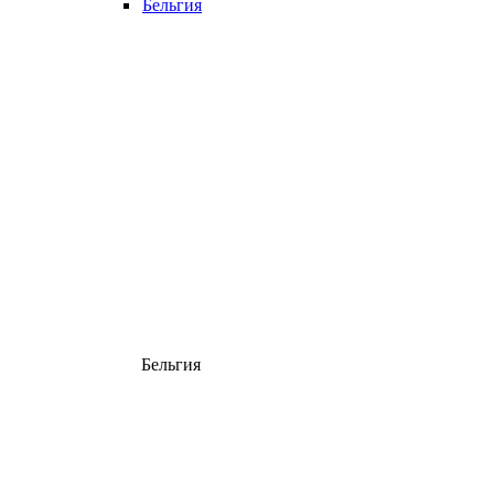
Бельгия
Бельгия