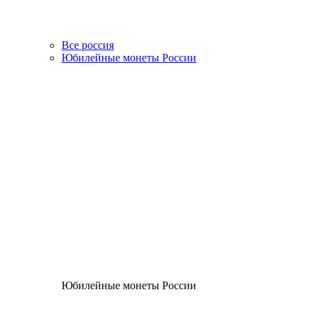
Все россия
Юбилейные монеты России
Юбилейные монеты России