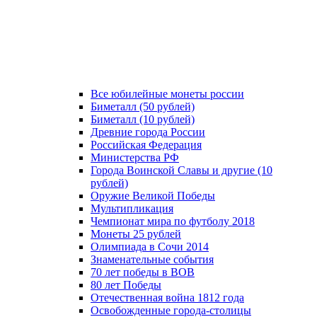
Все юбилейные монеты россии
Биметалл (50 рублей)
Биметалл (10 рублей)
Древние города России
Российская Федерация
Министерства РФ
Города Воинской Славы и другие (10
рублей)
Оружие Великой Победы
Мультипликация
Чемпионат мира по футболу 2018
Монеты 25 рублей
Олимпиада в Сочи 2014
Знаменательные события
70 лет победы в ВОВ
80 лет Победы
Отечественная война 1812 года
Освобожденные города-столицы