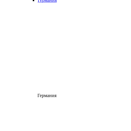
Германия
Германия