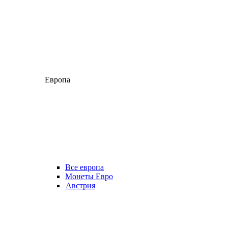
Европа
Все европа
Монеты Евро
Австрия