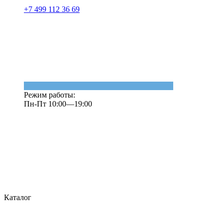
+7 499 112 36 69
Режим работы:
Пн-Пт 10:00—19:00
Каталог