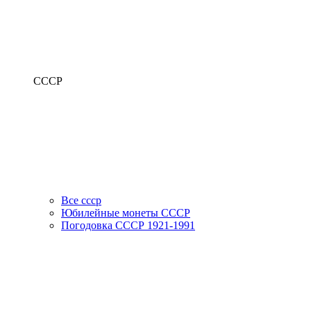
СССР
Все ссср
Юбилейные монеты СССР
Погодовка СССР 1921-1991