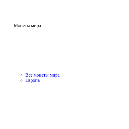
Монеты мира
Все монеты мира
Европа