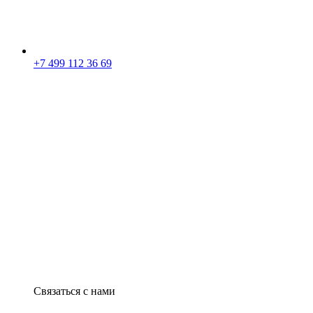
+7 499 112 36 69
Связаться с нами