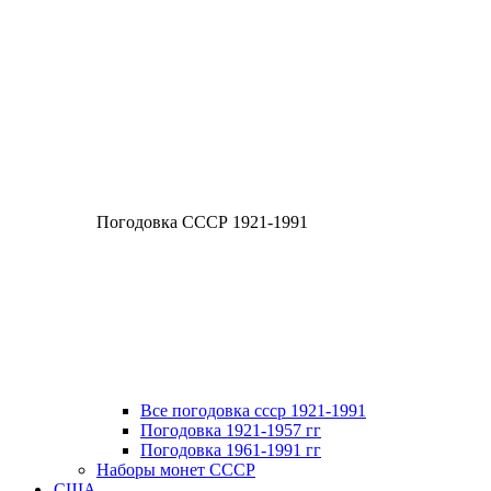
Погодовка СССР 1921-1991
Все погодовка ссср 1921-1991
Погодовка 1921-1957 гг
Погодовка 1961-1991 гг
Наборы монет СССР
США