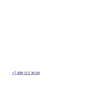
+7 499 112 36 69