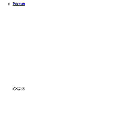
Россия
Россия