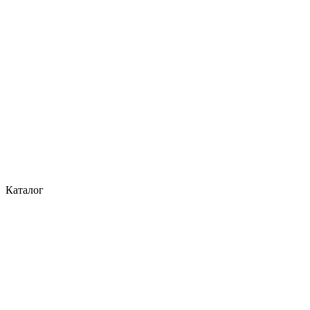
Каталог