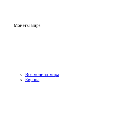
Монеты мира
Все монеты мира
Европа