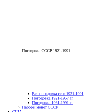
Погодовка СССР 1921-1991
Все погодовка ссср 1921-1991
Погодовка 1921-1957 гг
Погодовка 1961-1991 гг
Наборы монет СССР
США