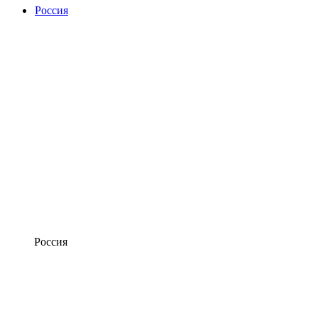
Россия
Россия