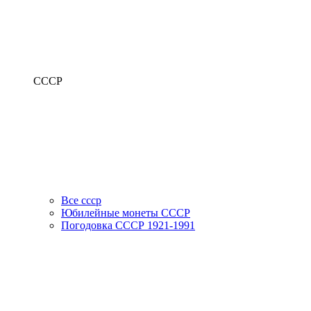
СССР
Все ссср
Юбилейные монеты СССР
Погодовка СССР 1921-1991