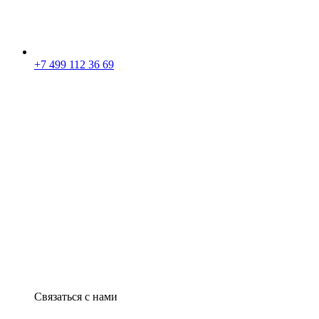
+7 499 112 36 69
Связаться с нами