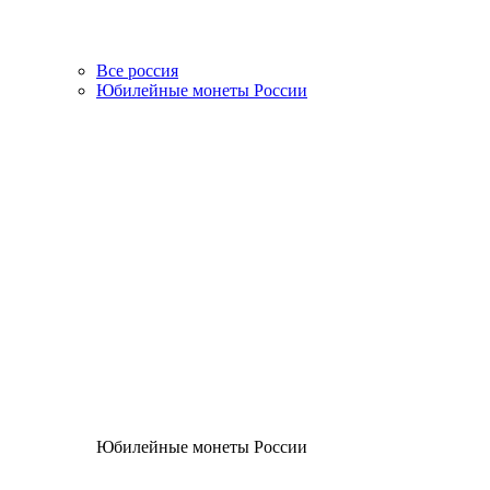
Все россия
Юбилейные монеты России
Юбилейные монеты России