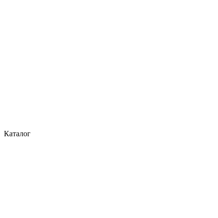
Каталог