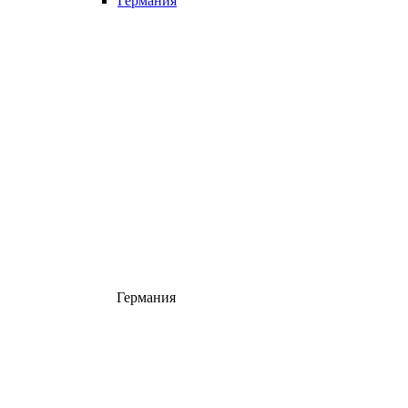
Германия
Германия