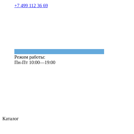
+7 499 112 36 69
Режим работы:
Пн-Пт 10:00—19:00
Каталог