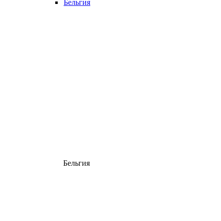
Бельгия
Бельгия