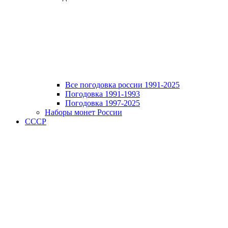
Все погодовка россии 1991-2025
Погодовка 1991-1993
Погодовка 1997-2025
Наборы монет России
СССР