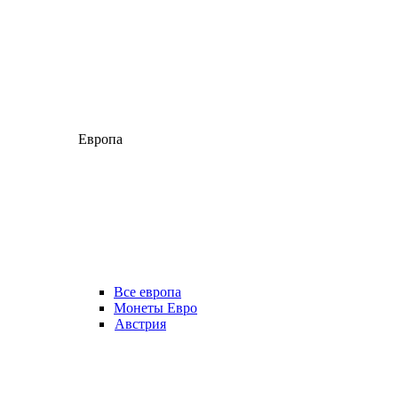
Европа
Все европа
Монеты Евро
Австрия