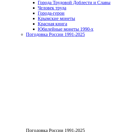
Города Трудовой Доблести и Славы
Человек труда
Города-герои
Крымские монеты
Красная книга
Юбилейные монеты 1990-х
Погодовка России 1991-2025
Погодовка России 1991-2025