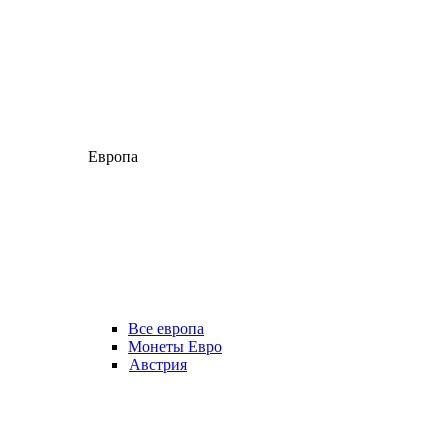
Европа
Все европа
Монеты Евро
Австрия