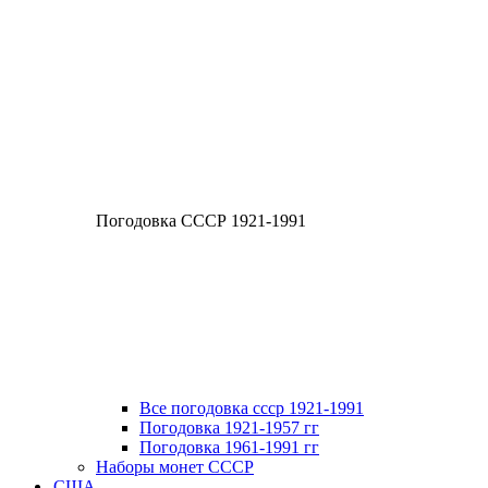
Погодовка СССР 1921-1991
Все погодовка ссср 1921-1991
Погодовка 1921-1957 гг
Погодовка 1961-1991 гг
Наборы монет СССР
США