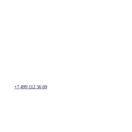
+7 499 112 36 69