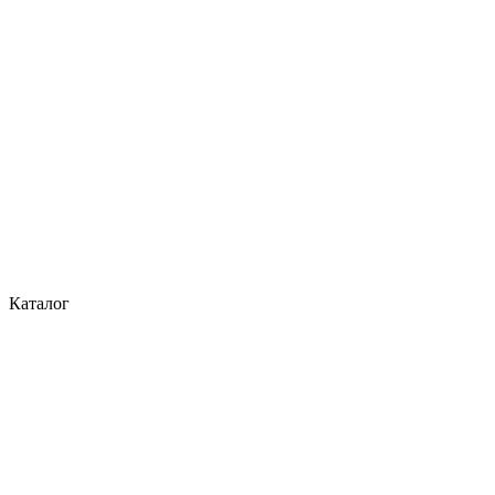
Каталог