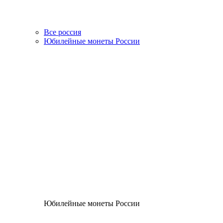
Все россия
Юбилейные монеты России
Юбилейные монеты России