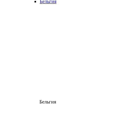
Бельгия
Бельгия