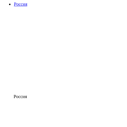
Россия
Россия