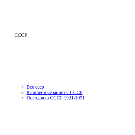
СССР
Все ссср
Юбилейные монеты СССР
Погодовка СССР 1921-1991