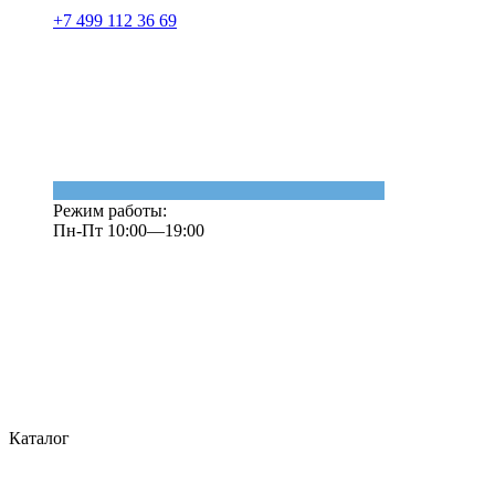
+7 499 112 36 69
Режим работы:
Пн-Пт 10:00—19:00
Каталог