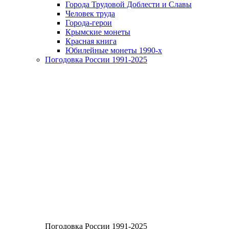
Города Трудовой Доблести и Славы
Человек труда
Города-герои
Крымские монеты
Красная книга
Юбилейные монеты 1990-х
Погодовка России 1991-2025
Погодовка России 1991-2025