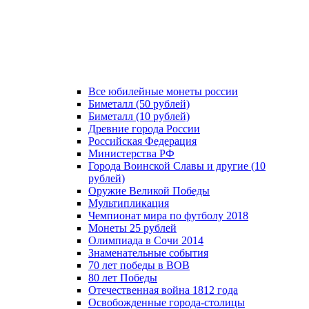
Все юбилейные монеты россии
Биметалл (50 рублей)
Биметалл (10 рублей)
Древние города России
Российская Федерация
Министерства РФ
Города Воинской Славы и другие (10
рублей)
Оружие Великой Победы
Мультипликация
Чемпионат мира по футболу 2018
Монеты 25 рублей
Олимпиада в Сочи 2014
Знаменательные события
70 лет победы в ВОВ
80 лет Победы
Отечественная война 1812 года
Освобожденные города-столицы