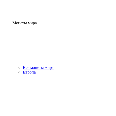
Монеты мира
Все монеты мира
Европа