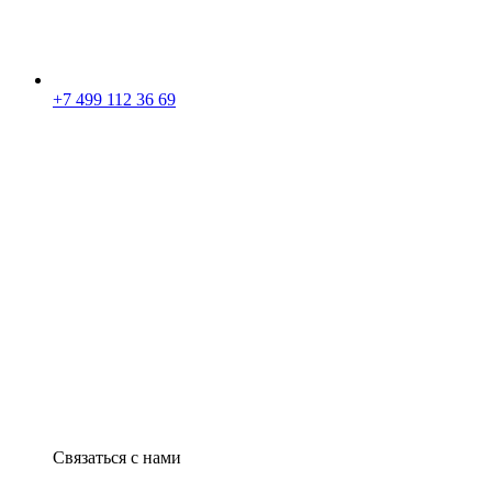
+7 499 112 36 69
Связаться с нами