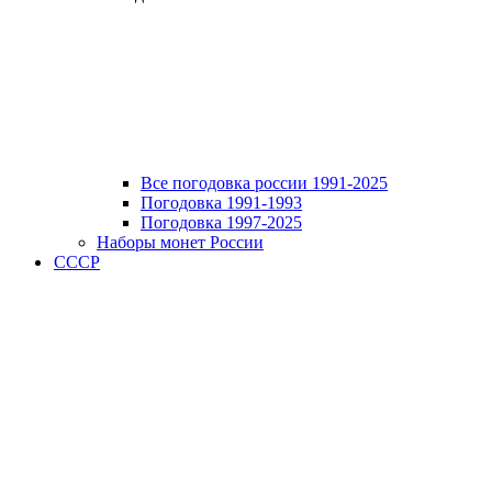
Все погодовка россии 1991-2025
Погодовка 1991-1993
Погодовка 1997-2025
Наборы монет России
СССР