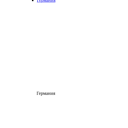
Германия
Германия