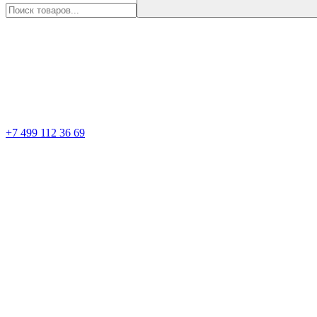
+7 499 112 36 69