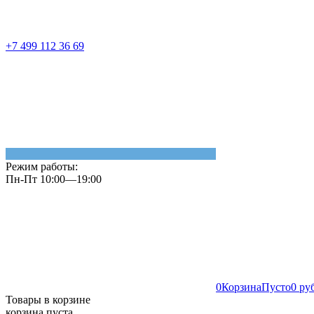
+7 499 112 36 69
Режим работы:
Пн-Пт 10:00—19:00
0
Корзина
Пусто
0 ру
Товары в корзине
корзина пуста