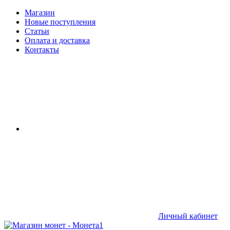
Магазин
Новые поступления
Статьи
Оплата и доставка
Контакты
Личный кабинет