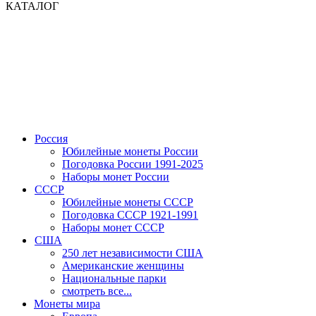
КАТАЛОГ
Россия
Юбилейные монеты России
Погодовка России 1991-2025
Наборы монет России
СССР
Юбилейные монеты СССР
Погодовка СССР 1921-1991
Наборы монет СССР
США
250 лет независимости США
Американские женщины
Национальные парки
смотреть все...
Монеты мира